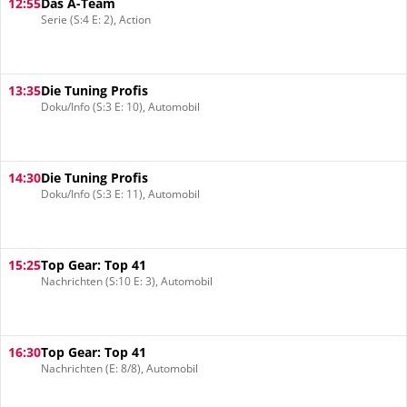
12:55
Das A-Team
Serie (S:4 E: 2), Action
13:35
Die Tuning Profis
Doku/Info (S:3 E: 10), Automobil
14:30
Die Tuning Profis
Doku/Info (S:3 E: 11), Automobil
15:25
Top Gear: Top 41
Nachrichten (S:10 E: 3), Automobil
16:30
Top Gear: Top 41
Nachrichten (E: 8/8), Automobil