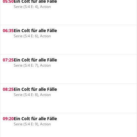
05:50
Ein Colt für alle Fälle
Serie (S:4 E: 4), Action
06:35
Ein Colt für alle Fälle
Serie (S:4 E: 6), Action
07:25
Ein Colt für alle Fälle
Serie (S:4 E: 7), Action
08:25
Ein Colt für alle Fälle
Serie (S:4 E: 8), Action
09:20
Ein Colt für alle Fälle
Serie (S:4 E: 9), Action