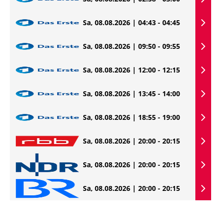
Sa, 08.08.2026 | 04:43 - 04:45
Sa, 08.08.2026 | 09:50 - 09:55
Sa, 08.08.2026 | 12:00 - 12:15
Sa, 08.08.2026 | 13:45 - 14:00
Sa, 08.08.2026 | 18:55 - 19:00
Sa, 08.08.2026 | 20:00 - 20:15
Sa, 08.08.2026 | 20:00 - 20:15
Sa, 08.08.2026 | 20:00 - 20:15