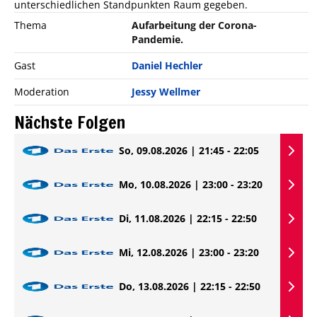
unterschiedlichen Standpunkten Raum gegeben.
Thema
Aufarbeitung der Corona-
Pandemie.
Gast
Daniel Hechler
Moderation
Jessy Wellmer
Nächste Folgen
So, 09.08.2026 | 21:45 - 22:05
Mo, 10.08.2026 | 23:00 - 23:20
Di, 11.08.2026 | 22:15 - 22:50
Mi, 12.08.2026 | 23:00 - 23:20
Do, 13.08.2026 | 22:15 - 22:50