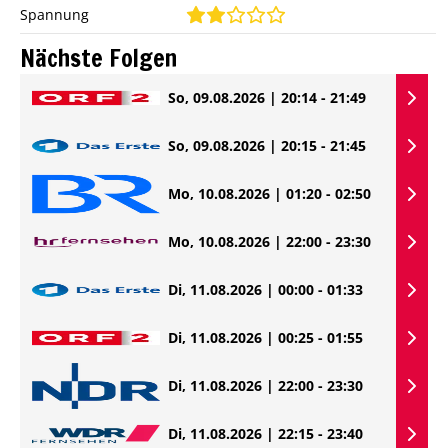
Spannung
Nächste Folgen
So, 09.08.2026 | 20:14 - 21:49
So, 09.08.2026 | 20:15 - 21:45
Mo, 10.08.2026 | 01:20 - 02:50
Mo, 10.08.2026 | 22:00 - 23:30
Di, 11.08.2026 | 00:00 - 01:33
Di, 11.08.2026 | 00:25 - 01:55
Di, 11.08.2026 | 22:00 - 23:30
Di, 11.08.2026 | 22:15 - 23:40