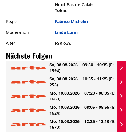
Nord-Pas-de-Calais.
Tokio.
Regie
Fabrice Michelin
Moderation
Linda Lorin
Alter
FSK o.A.
Nächste Folgen
Sa, 08.08.2026 | 09:50 - 10:35
(E:
1594)
Sa, 08.08.2026 | 10:35 - 11:25
(E:
255)
Mo, 10.08.2026 | 07:20 - 08:05
(E:
1669)
Mo, 10.08.2026 | 08:05 - 08:55
(E:
1624)
Mo, 10.08.2026 | 12:25 - 13:10
(E:
1670)