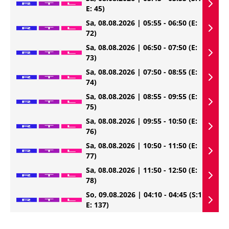
E: 45)
Sa, 08.08.2026 | 05:55 - 06:50
(E:
72)
Sa, 08.08.2026 | 06:50 - 07:50
(E:
73)
Sa, 08.08.2026 | 07:50 - 08:55
(E:
74)
Sa, 08.08.2026 | 08:55 - 09:55
(E:
75)
Sa, 08.08.2026 | 09:55 - 10:50
(E:
76)
Sa, 08.08.2026 | 10:50 - 11:50
(E:
77)
Sa, 08.08.2026 | 11:50 - 12:50
(E:
78)
So, 09.08.2026 | 04:10 - 04:45
(S:1
E: 137)