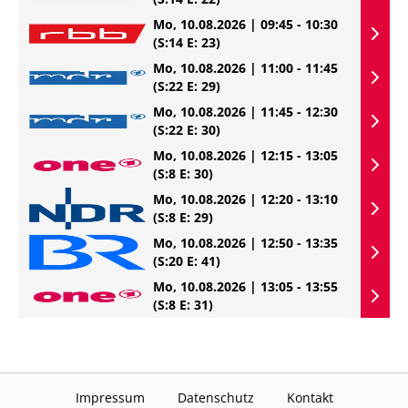
Mo, 10.08.2026 | 09:45 - 10:30
(S:14 E: 23)
Mo, 10.08.2026 | 11:00 - 11:45
(S:22 E: 29)
Mo, 10.08.2026 | 11:45 - 12:30
(S:22 E: 30)
Mo, 10.08.2026 | 12:15 - 13:05
(S:8 E: 30)
Mo, 10.08.2026 | 12:20 - 13:10
(S:8 E: 29)
Mo, 10.08.2026 | 12:50 - 13:35
(S:20 E: 41)
Mo, 10.08.2026 | 13:05 - 13:55
(S:8 E: 31)
Impressum
Datenschutz
Kontakt