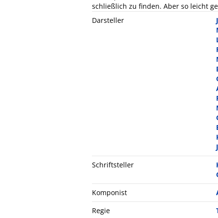
schließlich zu finden. Aber so leicht 
Darsteller
Schriftsteller
Komponist
Regie