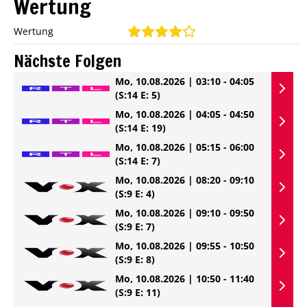
Wertung
Wertung
Nächste Folgen
Mo, 10.08.2026 | 03:10 - 04:05
(S:14 E: 5)
Mo, 10.08.2026 | 04:05 - 04:50
(S:14 E: 19)
Mo, 10.08.2026 | 05:15 - 06:00
(S:14 E: 7)
Mo, 10.08.2026 | 08:20 - 09:10
(S:9 E: 4)
Mo, 10.08.2026 | 09:10 - 09:50
(S:9 E: 7)
Mo, 10.08.2026 | 09:55 - 10:50
(S:9 E: 8)
Mo, 10.08.2026 | 10:50 - 11:40
(S:9 E: 11)