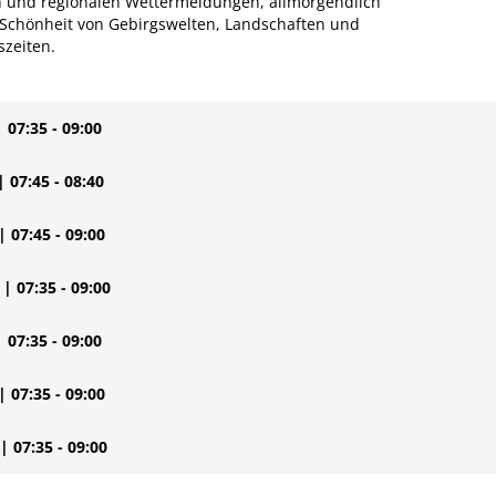
len und regionalen Wettermeldungen, allmorgendlich
 Schönheit von Gebirgswelten, Landschaften und
szeiten.
| 07:35 - 09:00
| 07:45 - 08:40
| 07:45 - 09:00
| 07:35 - 09:00
| 07:35 - 09:00
| 07:35 - 09:00
| 07:35 - 09:00