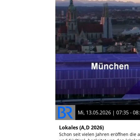
Mi, 13.05.2026 | 07:35 - 08
Lokales
(A,D 2026)
Schon seit vielen Jahren eröffnen die 