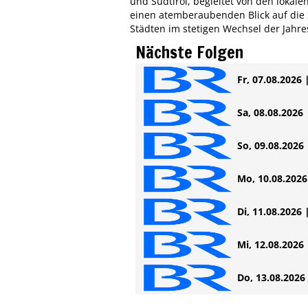
und Südtirol, begleitet von den loka
einen atemberaubenden Blick auf die
Städten im stetigen Wechsel der Jahre
Nächste Folgen
Fr, 07.08.2026 
Sa, 08.08.2026 
So, 09.08.2026 
Mo, 10.08.2026 
Di, 11.08.2026 
Mi, 12.08.2026 
Do, 13.08.2026 