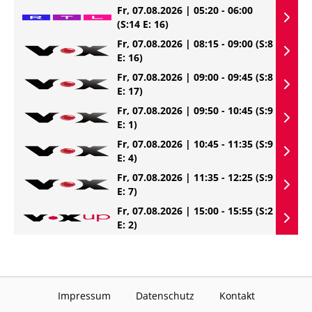
Fr, 07.08.2026 | 05:20 - 06:00
(S:14 E: 16)
Fr, 07.08.2026 | 08:15 - 09:00
(S:8
E: 16)
Fr, 07.08.2026 | 09:00 - 09:45
(S:8
E: 17)
Fr, 07.08.2026 | 09:50 - 10:45
(S:9
E: 1)
Fr, 07.08.2026 | 10:45 - 11:35
(S:9
E: 4)
Fr, 07.08.2026 | 11:35 - 12:25
(S:9
E: 7)
Fr, 07.08.2026 | 15:00 - 15:55
(S:2
E: 2)
Impressum
Datenschutz
Kontakt