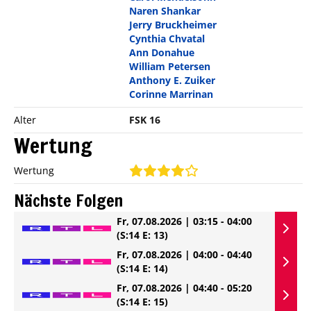
Naren Shankar
Jerry Bruckheimer
Cynthia Chvatal
Ann Donahue
William Petersen
Anthony E. Zuiker
Corinne Marrinan
Alter
FSK 16
Wertung
Wertung
Nächste Folgen
Fr, 07.08.2026 | 03:15 - 04:00
(S:14 E: 13)
Fr, 07.08.2026 | 04:00 - 04:40
(S:14 E: 14)
Fr, 07.08.2026 | 04:40 - 05:20
(S:14 E: 15)