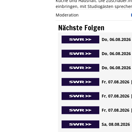
Küche und Haushalt. Die Zuschauer:i
einbringen, mit Studiogästen spreche
Moderation
Nächste Folgen
Do, 06.08.2026 
Do, 06.08.2026 
Do, 06.08.2026 
Fr, 07.08.2026 
Fr, 07.08.2026 
Fr, 07.08.2026 
Sa, 08.08.2026 