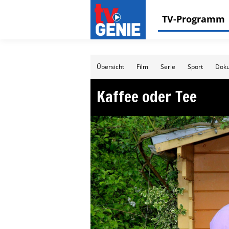
TV-Programm
Übersicht
Film
Serie
Sport
Doku
Kaffee oder Tee