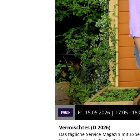
Fr, 15.05.2026 | 17:05 - 18:
Vermischtes
(D 2026)
Das tägliche Service-Magazin mit Exp