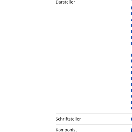
Darsteller
Schriftsteller
Komponist