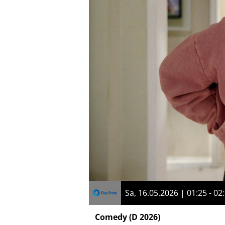
Sa, 16.05.2026 | 01:25 - 02
Comedy
(D 2026)