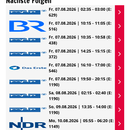
Nächste Folgen
Fr, 07.08.2026 | 02:35 - 03:00
(E:
629)
Fr, 07.08.2026 | 10:15 - 11:05
(E:
516)
Fr, 07.08.2026 | 10:35 - 10:58
(E:
438)
Fr, 07.08.2026 | 14:25 - 15:15
(E:
372)
Fr, 07.08.2026 | 16:10 - 17:00
(E:
546)
Fr, 07.08.2026 | 19:50 - 20:15
(E:
1190)
Sa, 08.08.2026 | 02:15 - 02:40
(E:
1190)
So, 09.08.2026 | 13:35 - 14:00
(E:
1190)
Mo, 10.08.2026 | 05:55 - 06:20
(E:
1149)