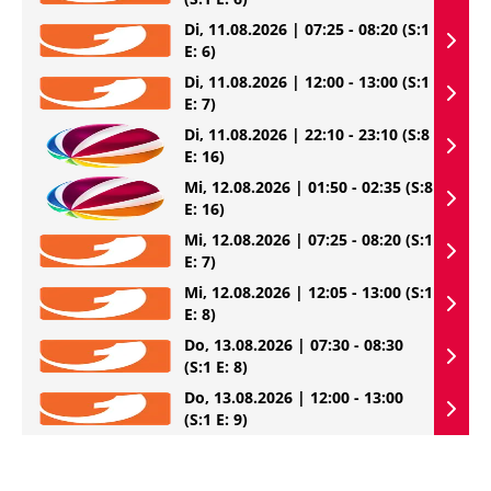
Di, 11.08.2026 | 07:25 - 08:20
(S:1
E: 6)
Di, 11.08.2026 | 12:00 - 13:00
(S:1
E: 7)
Di, 11.08.2026 | 22:10 - 23:10
(S:8
E: 16)
Mi, 12.08.2026 | 01:50 - 02:35
(S:8
E: 16)
Mi, 12.08.2026 | 07:25 - 08:20
(S:1
E: 7)
Mi, 12.08.2026 | 12:05 - 13:00
(S:1
E: 8)
Do, 13.08.2026 | 07:30 - 08:30
(S:1 E: 8)
Do, 13.08.2026 | 12:00 - 13:00
(S:1 E: 9)