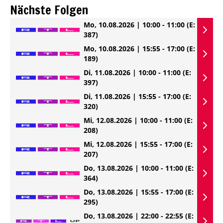
Nächste Folgen
Mo, 10.08.2026 | 10:00 - 11:00
(E:
387)
Mo, 10.08.2026 | 15:55 - 17:00
(E:
189)
Di, 11.08.2026 | 10:00 - 11:00
(E:
397)
Di, 11.08.2026 | 15:55 - 17:00
(E:
320)
Mi, 12.08.2026 | 10:00 - 11:00
(E:
208)
Mi, 12.08.2026 | 15:55 - 17:00
(E:
207)
Do, 13.08.2026 | 10:00 - 11:00
(E:
364)
Do, 13.08.2026 | 15:55 - 17:00
(E:
295)
Do, 13.08.2026 | 22:00 - 22:55
(E: