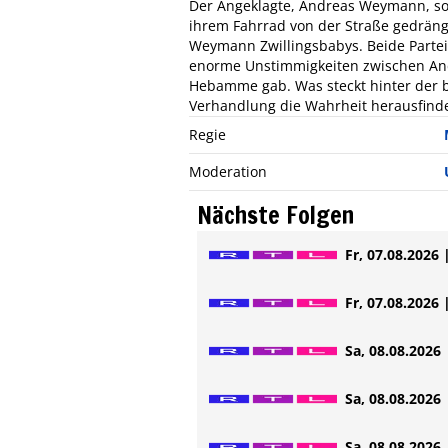
Der Angeklagte, Andreas Weymann, so
ihrem Fahrrad von der Straße gedrän
Weymann Zwillingsbabys. Beide Parteie
enorme Unstimmigkeiten zwischen An
Hebamme gab. Was steckt hinter der br
Verhandlung die Wahrheit herausfind
Regie
Moderation
Nächste Folgen
Fr, 07.08.2026 
Fr, 07.08.2026 
Sa, 08.08.2026 
Sa, 08.08.2026 
Sa, 08.08.2026 