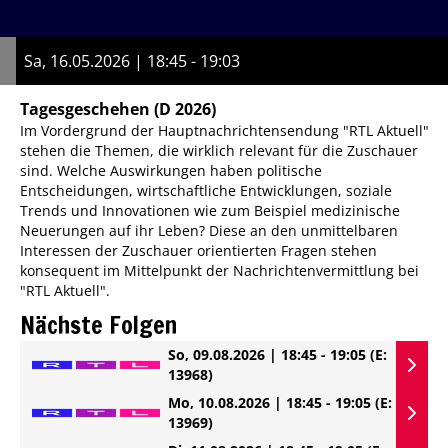
Sa, 16.05.2026 | 18:45 - 19:03
Tagesgeschehen
(D 2026)
Im Vordergrund der Hauptnachrichtensendung "RTL Aktuell"
stehen die Themen, die wirklich relevant für die Zuschauer
sind. Welche Auswirkungen haben politische
Entscheidungen, wirtschaftliche Entwicklungen, soziale
Trends und Innovationen wie zum Beispiel medizinische
Neuerungen auf ihr Leben? Diese an den unmittelbaren
Interessen der Zuschauer orientierten Fragen stehen
konsequent im Mittelpunkt der Nachrichtenvermittlung bei
"RTL Aktuell".
Nächste Folgen
So, 09.08.2026 | 18:45 - 19:05
(E:
13968)
Mo, 10.08.2026 | 18:45 - 19:05
(E:
13969)