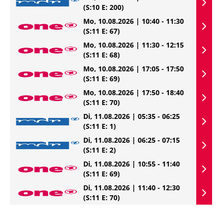
(S:10 E: 200)
Mo, 10.08.2026 | 10:40 - 11:30
(S:11 E: 67)
Mo, 10.08.2026 | 11:30 - 12:15
(S:11 E: 68)
Mo, 10.08.2026 | 17:05 - 17:50
(S:11 E: 69)
Mo, 10.08.2026 | 17:50 - 18:40
(S:11 E: 70)
Di, 11.08.2026 | 05:35 - 06:25
(S:11 E: 1)
Di, 11.08.2026 | 06:25 - 07:15
(S:11 E: 2)
Di, 11.08.2026 | 10:55 - 11:40
(S:11 E: 69)
Di, 11.08.2026 | 11:40 - 12:30
(S:11 E: 70)