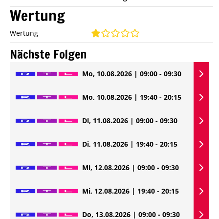
Wertung
Wertung
Nächste Folgen
Mo, 10.08.2026 | 09:00 - 09:30
Mo, 10.08.2026 | 19:40 - 20:15
Di, 11.08.2026 | 09:00 - 09:30
Di, 11.08.2026 | 19:40 - 20:15
Mi, 12.08.2026 | 09:00 - 09:30
Mi, 12.08.2026 | 19:40 - 20:15
Do, 13.08.2026 | 09:00 - 09:30