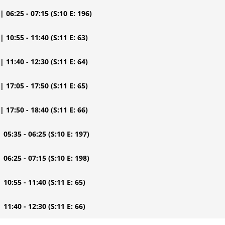
| 06:25 - 07:15
(S:10 E: 196)
| 10:55 - 11:40
(S:11 E: 63)
| 11:40 - 12:30
(S:11 E: 64)
| 17:05 - 17:50
(S:11 E: 65)
| 17:50 - 18:40
(S:11 E: 66)
| 05:35 - 06:25
(S:10 E: 197)
| 06:25 - 07:15
(S:10 E: 198)
| 10:55 - 11:40
(S:11 E: 65)
| 11:40 - 12:30
(S:11 E: 66)