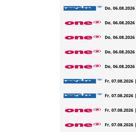
Do, 06.08.2026 
Do, 06.08.2026 
Do, 06.08.2026 
Do, 06.08.2026 
Do, 06.08.2026 
Fr, 07.08.2026 
Fr, 07.08.2026 
Fr, 07.08.2026 
Fr, 07.08.2026 