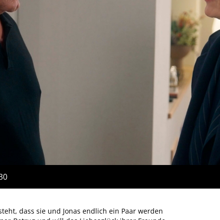
:30
esteht, dass sie und Jonas endlich ein Paar werden