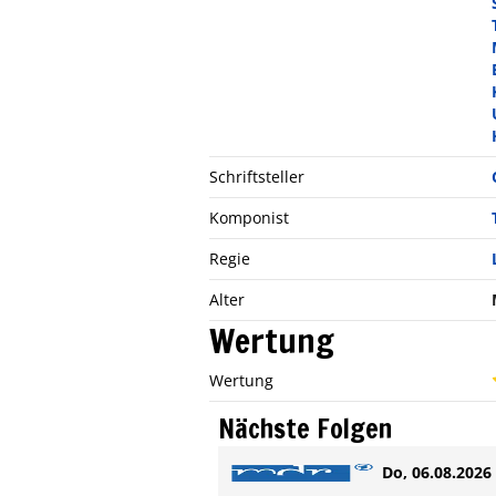
Schriftsteller
Komponist
Regie
Alter
Wertung
Wertung
Nächste Folgen
Do, 06.08.2026 