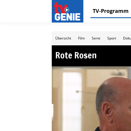
TV-Programm
Übersicht
Film
Serie
Sport
Doku
Rote Rosen