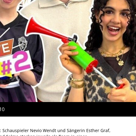
:10
: Schauspieler Nevio Wendt und Sängerin Esther Graf,