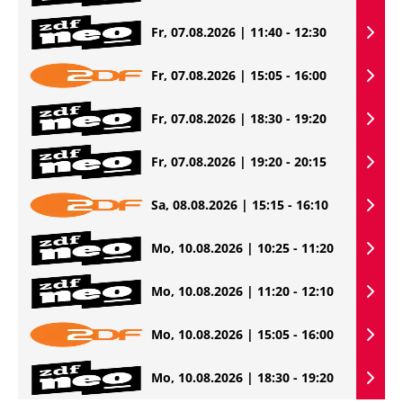
Fr, 07.08.2026 | 11:40 - 12:30
Fr, 07.08.2026 | 15:05 - 16:00
Fr, 07.08.2026 | 18:30 - 19:20
Fr, 07.08.2026 | 19:20 - 20:15
Sa, 08.08.2026 | 15:15 - 16:10
Mo, 10.08.2026 | 10:25 - 11:20
Mo, 10.08.2026 | 11:20 - 12:10
Mo, 10.08.2026 | 15:05 - 16:00
Mo, 10.08.2026 | 18:30 - 19:20