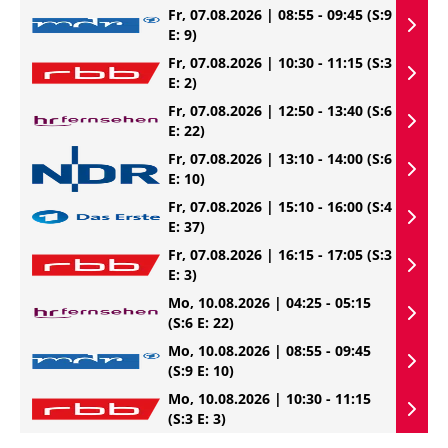
Fr, 07.08.2026 | 08:55 - 09:45
(S:9
E: 9)
Fr, 07.08.2026 | 10:30 - 11:15
(S:3
E: 2)
Fr, 07.08.2026 | 12:50 - 13:40
(S:6
E: 22)
Fr, 07.08.2026 | 13:10 - 14:00
(S:6
E: 10)
Fr, 07.08.2026 | 15:10 - 16:00
(S:4
E: 37)
Fr, 07.08.2026 | 16:15 - 17:05
(S:3
E: 3)
Mo, 10.08.2026 | 04:25 - 05:15
(S:6 E: 22)
Mo, 10.08.2026 | 08:55 - 09:45
(S:9 E: 10)
Mo, 10.08.2026 | 10:30 - 11:15
(S:3 E: 3)