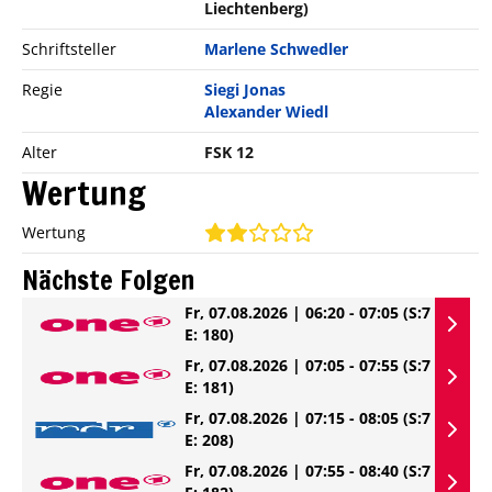
Liechtenberg)
Schriftsteller
Marlene Schwedler
Regie
Siegi Jonas
Alexander Wiedl
Alter
FSK 12
Wertung
Wertung
Nächste Folgen
Fr, 07.08.2026 | 06:20 - 07:05
(S:7
E: 180)
Fr, 07.08.2026 | 07:05 - 07:55
(S:7
E: 181)
Fr, 07.08.2026 | 07:15 - 08:05
(S:7
E: 208)
Fr, 07.08.2026 | 07:55 - 08:40
(S:7