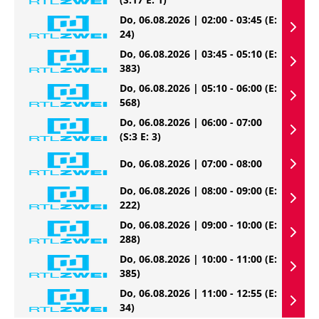
Do, 06.08.2026 | 02:00 - 03:45
(E:
24)
Do, 06.08.2026 | 03:45 - 05:10
(E:
383)
Do, 06.08.2026 | 05:10 - 06:00
(E:
568)
Do, 06.08.2026 | 06:00 - 07:00
(S:3 E: 3)
Do, 06.08.2026 | 07:00 - 08:00
Do, 06.08.2026 | 08:00 - 09:00
(E:
222)
Do, 06.08.2026 | 09:00 - 10:00
(E:
288)
Do, 06.08.2026 | 10:00 - 11:00
(E:
385)
Do, 06.08.2026 | 11:00 - 12:55
(E:
34)