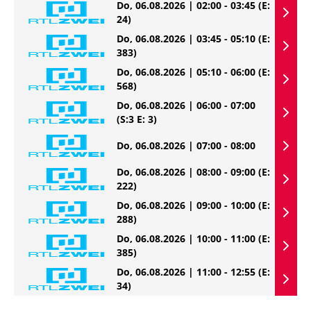
Do, 06.08.2026 | 02:00 - 03:45
(E:
24)
Do, 06.08.2026 | 03:45 - 05:10
(E:
383)
Do, 06.08.2026 | 05:10 - 06:00
(E:
568)
Do, 06.08.2026 | 06:00 - 07:00
(S:3 E: 3)
Do, 06.08.2026 | 07:00 - 08:00
Do, 06.08.2026 | 08:00 - 09:00
(E:
222)
Do, 06.08.2026 | 09:00 - 10:00
(E:
288)
Do, 06.08.2026 | 10:00 - 11:00
(E:
385)
Do, 06.08.2026 | 11:00 - 12:55
(E:
34)