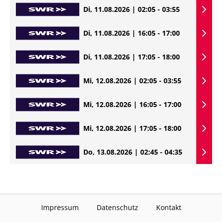
Di, 11.08.2026 | 02:05 - 03:55
Di, 11.08.2026 | 16:05 - 17:00
Di, 11.08.2026 | 17:05 - 18:00
Mi, 12.08.2026 | 02:05 - 03:55
Mi, 12.08.2026 | 16:05 - 17:00
Mi, 12.08.2026 | 17:05 - 18:00
Do, 13.08.2026 | 02:45 - 04:35
Impressum
Datenschutz
Kontakt