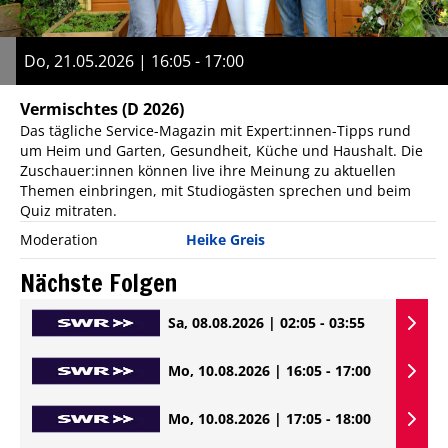
Do, 21.05.2026 | 16:05 - 17:00
Vermischtes
(D 2026)
Das tägliche Service-Magazin mit Expert:innen-Tipps rund
um Heim und Garten, Gesundheit, Küche und Haushalt. Die
Zuschauer:innen können live ihre Meinung zu aktuellen
Themen einbringen, mit Studiogästen sprechen und beim
Quiz mitraten.
Moderation
Heike Greis
Nächste Folgen
Sa, 08.08.2026 | 02:05 - 03:55
Mo, 10.08.2026 | 16:05 - 17:00
Mo, 10.08.2026 | 17:05 - 18:00