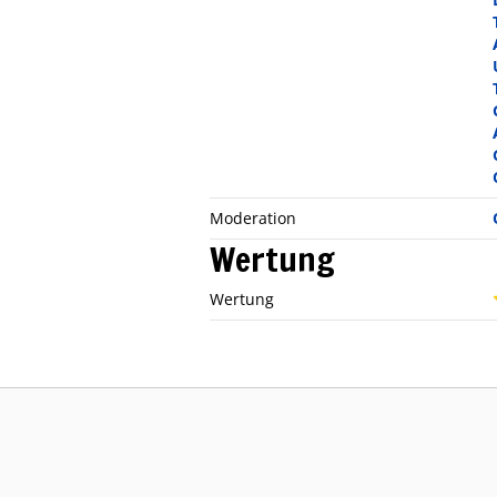
Moderation
Wertung
Wertung