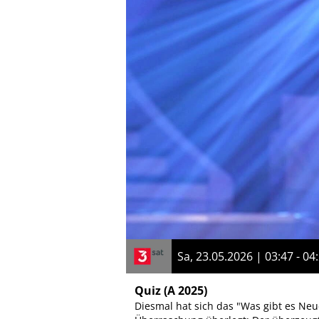
Sa, 23.05.2026 | 03:47 - 04
Quiz
(A 2025)
Diesmal hat sich das "Was gibt es Neu