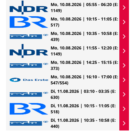
Mo, 10.08.2026 | 05:55 - 06:20
(E:
1149)
Mo, 10.08.2026 | 10:15 - 11:05
(E:
517)
Mo, 10.08.2026 | 10:35 - 10:58
(E:
439)
Mo, 10.08.2026 | 11:55 - 12:20
(E:
1149)
Mo, 10.08.2026 | 14:25 - 15:15
(E:
373)
Mo, 10.08.2026 | 16:10 - 17:00
(E:
547/554)
Di, 11.08.2026 | 03:10 - 03:35
(E:
630)
Di, 11.08.2026 | 10:15 - 11:05
(E:
518)
Di, 11.08.2026 | 10:35 - 10:58
(E:
440)