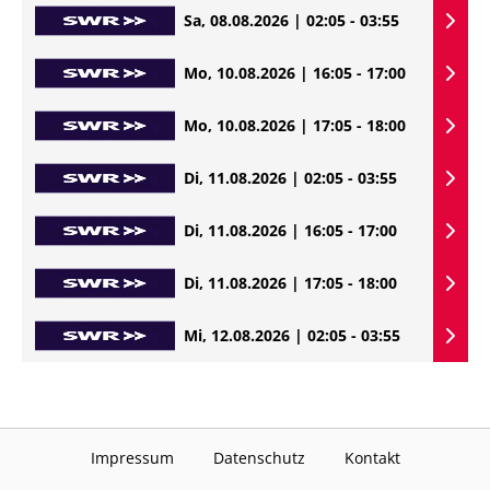
Sa, 08.08.2026 | 02:05 - 03:55
Mo, 10.08.2026 | 16:05 - 17:00
Mo, 10.08.2026 | 17:05 - 18:00
Di, 11.08.2026 | 02:05 - 03:55
Di, 11.08.2026 | 16:05 - 17:00
Di, 11.08.2026 | 17:05 - 18:00
Mi, 12.08.2026 | 02:05 - 03:55
Impressum
Datenschutz
Kontakt