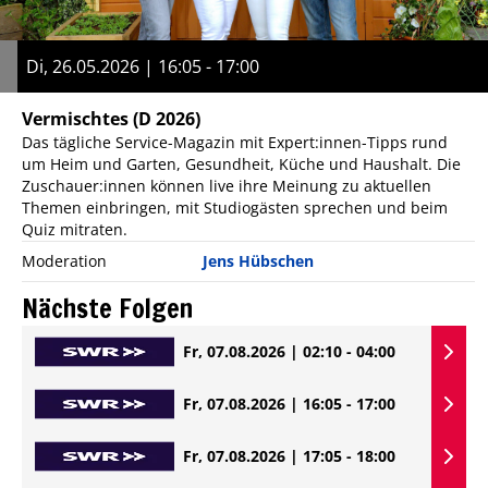
Di, 26.05.2026 | 16:05 - 17:00
Vermischtes
(D 2026)
Das tägliche Service-Magazin mit Expert:innen-Tipps rund
um Heim und Garten, Gesundheit, Küche und Haushalt. Die
Zuschauer:innen können live ihre Meinung zu aktuellen
Themen einbringen, mit Studiogästen sprechen und beim
Quiz mitraten.
Moderation
Jens Hübschen
Nächste Folgen
Fr, 07.08.2026 | 02:10 - 04:00
Fr, 07.08.2026 | 16:05 - 17:00
Fr, 07.08.2026 | 17:05 - 18:00