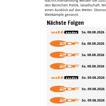
Nachrichtensendung werden die Zuscha
den Bereichen Politik, Gesellschaft, Wi
einen Ausblick auf das Wetter. Ebens
Wettkämpfe genannt.
Nächste Folgen
Sa, 08.08.2026 
Sa, 08.08.2026 
Sa, 08.08.2026 
Sa, 08.08.2026 
So, 09.08.2026 
So, 09.08.2026 
So, 09.08.2026 