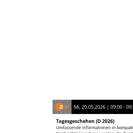
Mi, 20.05.2026 | 09:00 - 09
Tagesgeschehen
(D 2026)
Umfassende Informationen in kompakte