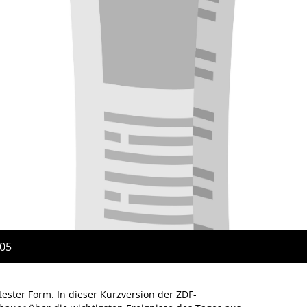
:05
ster Form. In dieser Kurzversion der ZDF-