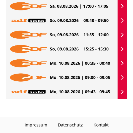
Sa, 08.08.2026 | 17:00 - 17:05
So, 09.08.2026 | 09:48 - 09:50
So, 09.08.2026 | 11:55 - 12:00
So, 09.08.2026 | 15:25 - 15:30
Mo, 10.08.2026 | 00:35 - 00:40
Mo, 10.08.2026 | 09:00 - 09:05
Mo, 10.08.2026 | 09:43 - 09:45
Impressum
Datenschutz
Kontakt