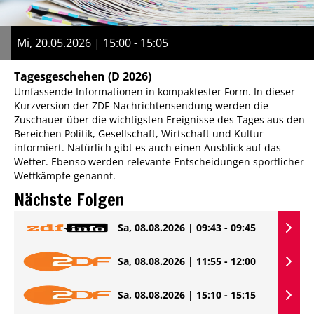
Mi, 20.05.2026 | 15:00 - 15:05
Tagesgeschehen
(D 2026)
Umfassende Informationen in kompaktester Form. In dieser
Kurzversion der ZDF-Nachrichtensendung werden die
Zuschauer über die wichtigsten Ereignisse des Tages aus den
Bereichen Politik, Gesellschaft, Wirtschaft und Kultur
informiert. Natürlich gibt es auch einen Ausblick auf das
Wetter. Ebenso werden relevante Entscheidungen sportlicher
Wettkämpfe genannt.
Nächste Folgen
Sa, 08.08.2026 | 09:43 - 09:45
Sa, 08.08.2026 | 11:55 - 12:00
Sa, 08.08.2026 | 15:10 - 15:15