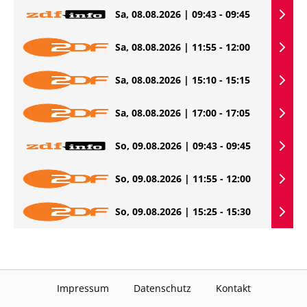
Sa, 08.08.2026 | 09:43 - 09:45
Sa, 08.08.2026 | 11:55 - 12:00
Sa, 08.08.2026 | 15:10 - 15:15
Sa, 08.08.2026 | 17:00 - 17:05
So, 09.08.2026 | 09:43 - 09:45
So, 09.08.2026 | 11:55 - 12:00
So, 09.08.2026 | 15:25 - 15:30
Impressum
Datenschutz
Kontakt