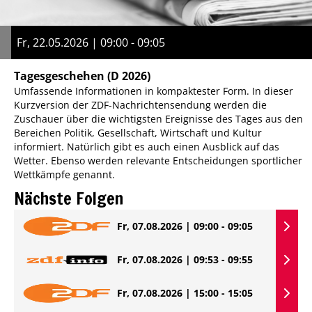
Fr, 22.05.2026 | 09:00 - 09:05
Tagesgeschehen
(D 2026)
Umfassende Informationen in kompaktester Form. In dieser
Kurzversion der ZDF-Nachrichtensendung werden die
Zuschauer über die wichtigsten Ereignisse des Tages aus den
Bereichen Politik, Gesellschaft, Wirtschaft und Kultur
informiert. Natürlich gibt es auch einen Ausblick auf das
Wetter. Ebenso werden relevante Entscheidungen sportlicher
Wettkämpfe genannt.
Nächste Folgen
Fr, 07.08.2026 | 09:00 - 09:05
Fr, 07.08.2026 | 09:53 - 09:55
Fr, 07.08.2026 | 15:00 - 15:05