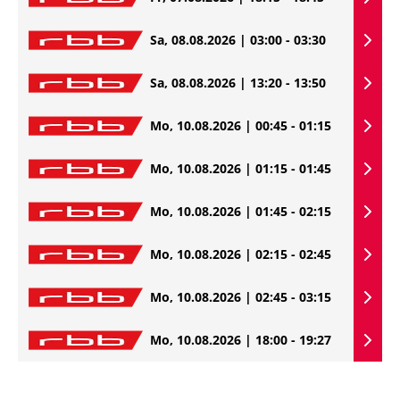
Sa, 08.08.2026 | 03:00 - 03:30
Sa, 08.08.2026 | 13:20 - 13:50
Mo, 10.08.2026 | 00:45 - 01:15
Mo, 10.08.2026 | 01:15 - 01:45
Mo, 10.08.2026 | 01:45 - 02:15
Mo, 10.08.2026 | 02:15 - 02:45
Mo, 10.08.2026 | 02:45 - 03:15
Mo, 10.08.2026 | 18:00 - 19:27