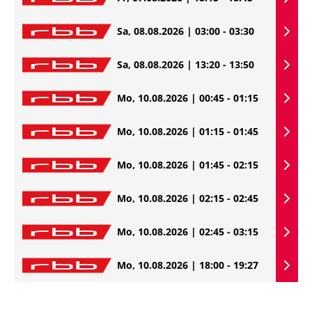
Sa, 08.08.2026 | 03:00 - 03:30
Sa, 08.08.2026 | 13:20 - 13:50
Mo, 10.08.2026 | 00:45 - 01:15
Mo, 10.08.2026 | 01:15 - 01:45
Mo, 10.08.2026 | 01:45 - 02:15
Mo, 10.08.2026 | 02:15 - 02:45
Mo, 10.08.2026 | 02:45 - 03:15
Mo, 10.08.2026 | 18:00 - 19:27