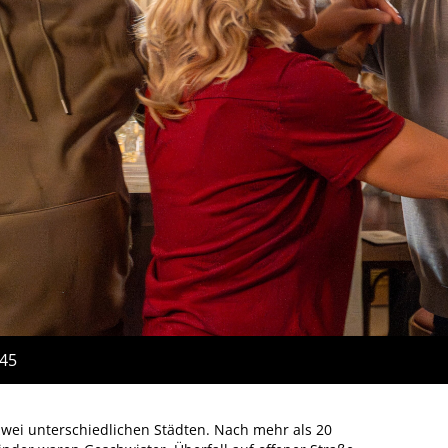
:45
zwei unterschiedlichen Städten. Nach mehr als 20