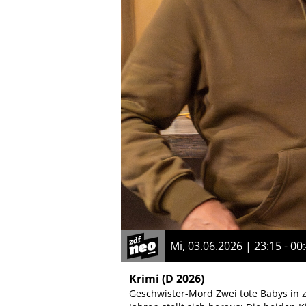
Mi, 03.06.2026 | 23:15 - 00
Krimi
(D 2026)
Geschwister-Mord Zwei tote Babys in 