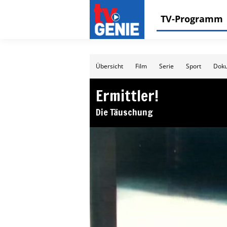
TV-Programm
Übersicht
Film
Serie
Sport
Doku
Ermittler!
Die Täuschung