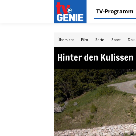
TV-Programm
Übersicht
Film
Serie
Sport
Doku
Hinter den Kulissen