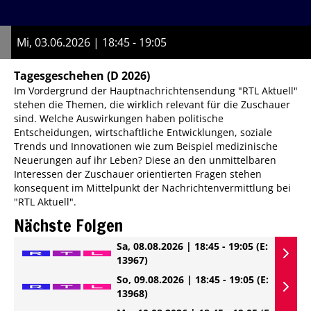
Mi, 03.06.2026 | 18:45 - 19:05
Tagesgeschehen
(D 2026)
Im Vordergrund der Hauptnachrichtensendung "RTL Aktuell"
stehen die Themen, die wirklich relevant für die Zuschauer
sind. Welche Auswirkungen haben politische
Entscheidungen, wirtschaftliche Entwicklungen, soziale
Trends und Innovationen wie zum Beispiel medizinische
Neuerungen auf ihr Leben? Diese an den unmittelbaren
Interessen der Zuschauer orientierten Fragen stehen
konsequent im Mittelpunkt der Nachrichtenvermittlung bei
"RTL Aktuell".
Nächste Folgen
Sa, 08.08.2026 | 18:45 - 19:05
(E:
13967)
So, 09.08.2026 | 18:45 - 19:05
(E:
13968)