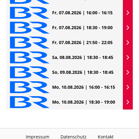
Fr, 07.08.2026 | 16:00 - 16:15
Fr, 07.08.2026 | 18:30 - 19:00
Fr, 07.08.2026 | 21:50 - 22:05
Sa, 08.08.2026 | 18:30 - 18:45
So, 09.08.2026 | 18:30 - 18:45
Mo, 10.08.2026 | 16:00 - 16:15
Mo, 10.08.2026 | 18:30 - 19:00
Impressum
Datenschutz
Kontakt