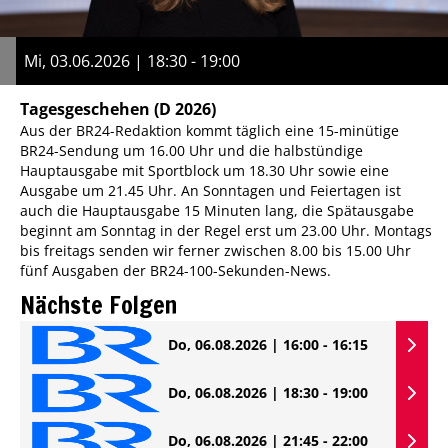
Mi, 03.06.2026 | 18:30 - 19:00
Tagesgeschehen
(D 2026)
Aus der BR24-Redaktion kommt täglich eine 15-minütige
BR24-Sendung um 16.00 Uhr und die halbstündige
Hauptausgabe mit Sportblock um 18.30 Uhr sowie eine
Ausgabe um 21.45 Uhr. An Sonntagen und Feiertagen ist
auch die Hauptausgabe 15 Minuten lang, die Spätausgabe
beginnt am Sonntag in der Regel erst um 23.00 Uhr. Montags
bis freitags senden wir ferner zwischen 8.00 bis 15.00 Uhr
fünf Ausgaben der BR24-100-Sekunden-News.
Nächste Folgen
Do, 06.08.2026 | 16:00 - 16:15
Do, 06.08.2026 | 18:30 - 19:00
Do, 06.08.2026 | 21:45 - 22:00