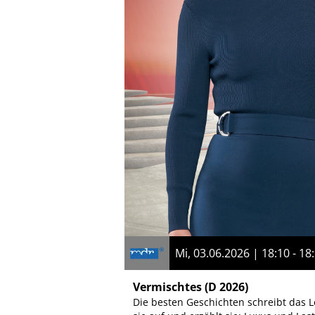
Mi, 03.06.2026 | 18:10 - 18
Vermischtes
(D 2026)
Die besten Geschichten schreibt das L