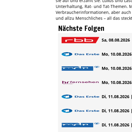
sie auf und erzählt sie: Luxus und Las
Unterhaltung, Rat- und Tat-Themen. Me
Verbraucherinformationen, aber auch U
und allzu Menschliches – all das steckt
Nächste Folgen
Sa, 08.08.2026 
Mo, 10.08.2026 
Mo, 10.08.2026 
Mo, 10.08.2026 
Di, 11.08.2026 
Di, 11.08.2026 
Di, 11.08.2026 