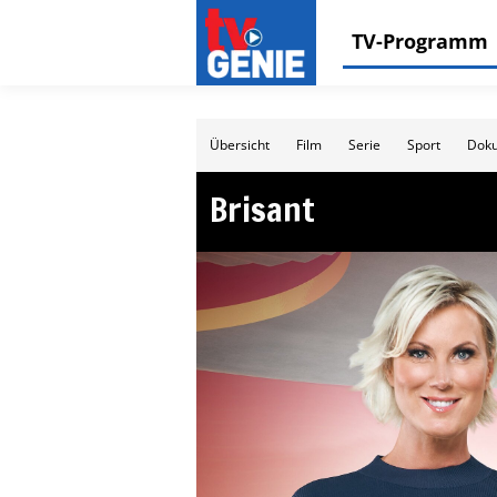
TV-Programm
Übersicht
Film
Serie
Sport
Doku
Brisant