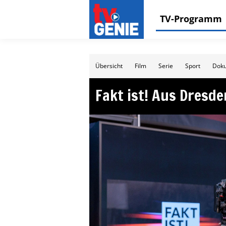
TV-Programm
Übersicht
Film
Serie
Sport
Doku
Fakt ist! Aus Dresde