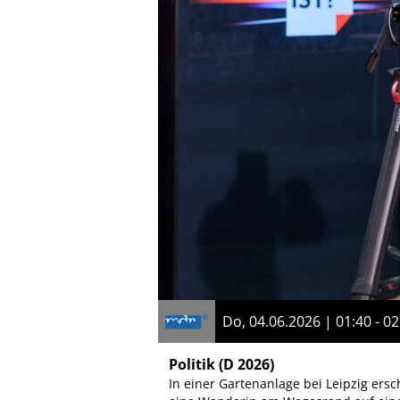
Do, 04.06.2026 | 01:40 - 02
Politik
(D 2026)
In einer Gartenanlage bei Leipzig ersc