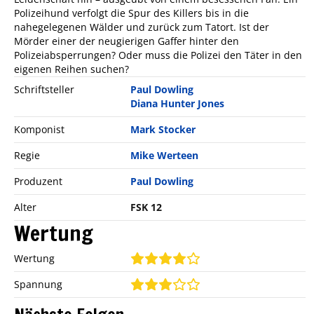
Polizeihund verfolgt die Spur des Killers bis in die
nahegelegenen Wälder und zurück zum Tatort. Ist der
Mörder einer der neugierigen Gaffer hinter den
Polizeiabsperrungen? Oder muss die Polizei den Täter in den
eigenen Reihen suchen?
Schriftsteller
Paul Dowling
Diana Hunter Jones
Komponist
Mark Stocker
Regie
Mike Werteen
Produzent
Paul Dowling
Alter
FSK 12
Wertung
Wertung
Spannung