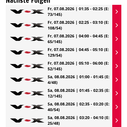
Nächste Folgen
Fr, 07.08.2026 | 01:35 - 02:25
(E:
73/145)
Fr, 07.08.2026 | 02:25 - 03:10
(E:
108/54)
Fr, 07.08.2026 | 04:00 - 04:45
(E:
65/145)
Fr, 07.08.2026 | 04:45 - 05:10
(E:
129/54)
Fr, 07.08.2026 | 05:10 - 06:00
(E:
52/145)
Sa, 08.08.2026 | 01:00 - 01:45
(E:
4/48)
Sa, 08.08.2026 | 01:45 - 02:35
(E:
12/145)
Sa, 08.08.2026 | 02:35 - 03:20
(E:
40/54)
Sa, 08.08.2026 | 03:20 - 04:10
(E:
25/48)