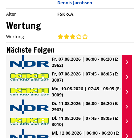
Dennis Jacobsen
Alter
FSK o.A.
Wertung
Wertung
Nächste Folgen
Fr, 07.08.2026 | 06:00 - 06:20
(E:
2962)
Fr, 07.08.2026 | 07:45 - 08:05
(E:
3007)
Mo, 10.08.2026 | 07:45 - 08:05
(E:
3009)
Di, 11.08.2026 | 06:00 - 06:20
(E:
2963)
Di, 11.08.2026 | 07:45 - 08:05
(E:
3010)
Mi, 12.08.2026 | 06:00 - 06:20
(E: