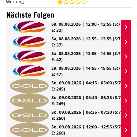
Wertung
Nächste Folgen
Sa, 08.08.2026 | 12:00 - 12:55
(S:7
E: 32)
Sa, 08.08.2026 | 12:55 - 13:55
(S:7
E: 37)
Sa, 08.08.2026 | 13:55 - 14:55
(S:7
E: 42)
Sa, 08.08.2026 | 14:55 - 15:55
(S:7
E: 47)
So, 09.08.2026 | 04:15 - 05:00
(S:7
E: 245)
So, 09.08.2026 | 05:40 - 06:35
(S:7
E: 249)
So, 09.08.2026 | 06:35 - 07:30
(S:7
E: 250)
So, 09.08.2026 | 12:00 - 12:55
(S:7
E: 260)