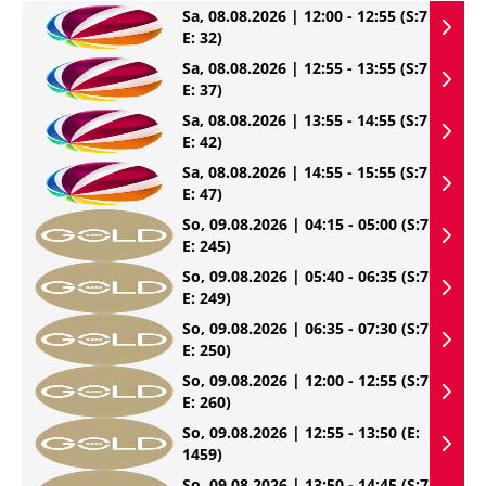
Sa, 08.08.2026 | 12:00 - 12:55
(S:7
E: 32)
Sa, 08.08.2026 | 12:55 - 13:55
(S:7
E: 37)
Sa, 08.08.2026 | 13:55 - 14:55
(S:7
E: 42)
Sa, 08.08.2026 | 14:55 - 15:55
(S:7
E: 47)
So, 09.08.2026 | 04:15 - 05:00
(S:7
E: 245)
So, 09.08.2026 | 05:40 - 06:35
(S:7
E: 249)
So, 09.08.2026 | 06:35 - 07:30
(S:7
E: 250)
So, 09.08.2026 | 12:00 - 12:55
(S:7
E: 260)
So, 09.08.2026 | 12:55 - 13:50
(E:
1459)
So, 09.08.2026 | 13:50 - 14:45
(S:7