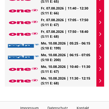
(S:11 E: 65)
Fr, 07.08.2026 | 11:40 - 12:30
(S:11 E: 66)
Fr, 07.08.2026 | 17:05 - 17:50
(S:11 E: 67)
Fr, 07.08.2026 | 17:50 - 18:40
(S:11 E: 68)
Mo, 10.08.2026 | 05:25 - 06:15
(S:10 E: 199)
Mo, 10.08.2026 | 06:15 - 07:05
(S:10 E: 200)
Mo, 10.08.2026 | 10:40 - 11:30
(S:11 E: 67)
Mo, 10.08.2026 | 11:30 - 12:15
(S:11 E: 68)
Impressum
Datenschutz
Kontakt