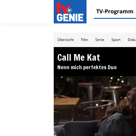
TV-Programm
Übersicht
Film
Serie
Sport
Doku
Call Me Kat
Nenn mich perfektes Duo