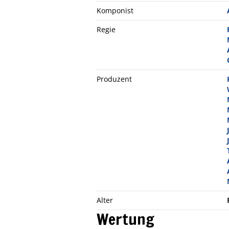
Komponist
Regie
Produzent
Alter
Wertung