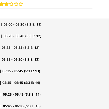
| 05:00 - 05:20
(S:3 E: 11)
| 05:20 - 05:40
(S:3 E: 12)
| 05:35 - 05:55
(S:3 E: 12)
| 05:55 - 06:20
(S:3 E: 13)
| 05:25 - 05:45
(S:3 E: 13)
| 05:45 - 06:15
(S:3 E: 14)
| 05:25 - 05:45
(S:3 E: 14)
| 05:45 - 06:05
(S:3 E: 15)