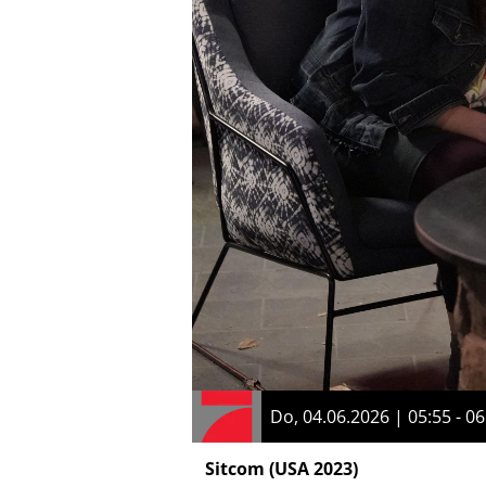
Do, 04.06.2026 | 05:55 - 06
Sitcom
(USA 2023)