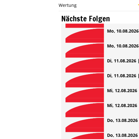
Wertung
Nächste Folgen
Mo, 10.08.2026 
Mo, 10.08.2026 
Di, 11.08.2026 
Di, 11.08.2026 
Mi, 12.08.2026 
Mi, 12.08.2026 
Do, 13.08.2026 
Do, 13.08.2026 